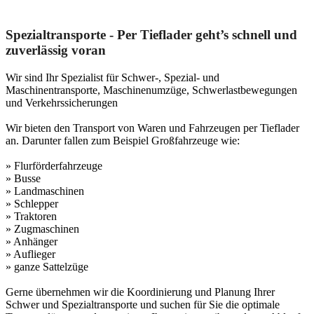
Spezialtransporte - Per Tieflader geht’s schnell und
zuverlässig voran
Wir sind Ihr Spezialist für Schwer-, Spezial- und
Maschinentransporte, Maschinenumzüge, Schwerlastbewegungen
und Verkehrssicherungen
Wir bieten den Transport von Waren und Fahrzeugen per Tieflader
an. Darunter fallen zum Beispiel Großfahrzeuge wie:
» Flurförderfahrzeuge
» Busse
» Landmaschinen
» Schlepper
» Traktoren
» Zugmaschinen
» Anhänger
» Auflieger
» ganze Sattelzüge
Gerne übernehmen wir die Koordinierung und Planung Ihrer
Schwer und Spezialtransporte und suchen für Sie die optimale