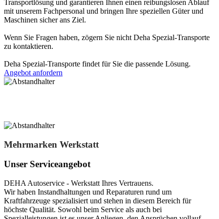
Transportlösung und garantieren Ihnen einen reibungslosen Ablauf
mit unserem Fachpersonal und bringen Ihre speziellen Güter und
Maschinen sicher ans Ziel.
Wenn Sie Fragen haben, zögern Sie nicht Deha Spezial-Transporte
zu kontaktieren.
Deha Spezial-Transporte findet für Sie die passende Lösung.
Angebot anfordern
Mehrmarken Werkstatt
Unser Serviceangebot
DEHA Autoservice - Werkstatt Ihres Vertrauens.
Wir haben Instandhaltungen und Reparaturen rund um
Kraftfahrzeuge spezialisiert und stehen in diesem Bereich für
höchste Qualität. Sowohl beim Service als auch bei
Spezialleistungen ist es unser Anliegen, den Ansprüchen vollauf