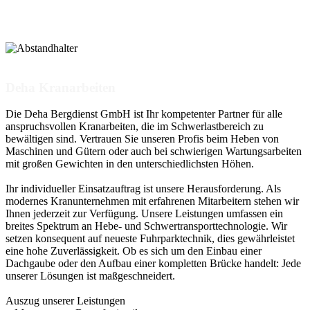
Deha Kranarbeiten
Die Deha Bergdienst GmbH ist Ihr kompetenter Partner für alle
anspruchsvollen Kranarbeiten, die im Schwerlastbereich zu
bewältigen sind. Vertrauen Sie unseren Profis beim Heben von
Maschinen und Gütern oder auch bei schwierigen Wartungsarbeiten
mit großen Gewichten in den unterschiedlichsten Höhen.
Ihr individueller Einsatzauftrag ist unsere Herausforderung. Als
modernes Kranunternehmen mit erfahrenen Mitarbeitern stehen wir
Ihnen jederzeit zur Verfügung. Unsere Leistungen umfassen ein
breites Spektrum an Hebe- und Schwertransporttechnologie. Wir
setzen konsequent auf neueste Fuhrparktechnik, dies gewährleistet
eine hohe Zuverlässigkeit. Ob es sich um den Einbau einer
Dachgaube oder den Aufbau einer kompletten Brücke handelt: Jede
unserer Lösungen ist maßgeschneidert.
Auszug unserer Leistungen