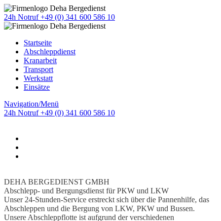
24h Notruf +49 (0) 341 600 586 10
Startseite
Abschleppdienst
Kranarbeit
Transport
Werkstatt
Einsätze
Navigation/Menü
24h Notruf +49 (0) 341 600 586 10
DEHA BERGEDIENST GMBH
Abschlepp- und Bergungsdienst für PKW und LKW
Unser 24-Stunden-Service erstreckt sich über die Pannenhilfe, das
Abschleppen und die Bergung von LKW, PKW und Bussen.
Unsere Abschleppflotte ist aufgrund der verschiedenen