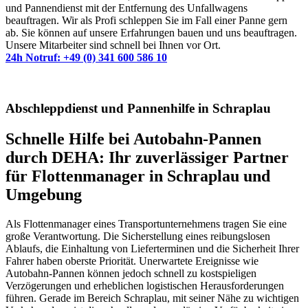
und Pannendienst mit der Entfernung des Unfallwagens
beauftragen. Wir als Profi schleppen Sie im Fall einer Panne gern
ab. Sie können auf unsere Erfahrungen bauen und uns beauftragen.
Unsere Mitarbeiter sind schnell bei Ihnen vor Ort.
24h Notruf: +49 (0) 341 600 586 10
Abschleppdienst und Pannenhilfe in Schraplau
Schnelle Hilfe bei Autobahn-Pannen
durch DEHA: Ihr zuverlässiger Partner
für Flottenmanager in Schraplau und
Umgebung
Als Flottenmanager eines Transportunternehmens tragen Sie eine
große Verantwortung. Die Sicherstellung eines reibungslosen
Ablaufs, die Einhaltung von Lieferterminen und die Sicherheit Ihrer
Fahrer haben oberste Priorität. Unerwartete Ereignisse wie
Autobahn-Pannen können jedoch schnell zu kostspieligen
Verzögerungen und erheblichen logistischen Herausforderungen
führen. Gerade im Bereich Schraplau, mit seiner Nähe zu wichtigen