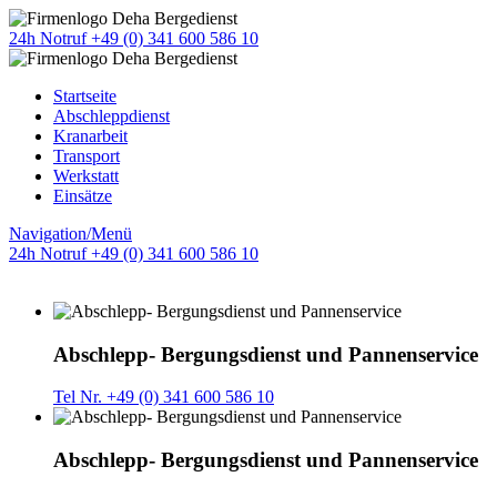
24h Notruf +49 (0) 341 600 586 10
Startseite
Abschleppdienst
Kranarbeit
Transport
Werkstatt
Einsätze
Navigation/Menü
24h Notruf +49 (0) 341 600 586 10
Abschlepp- Bergungsdienst und Pannenservice
Tel Nr. +49 (0) 341 600 586 10
Abschlepp- Bergungsdienst und Pannenservice