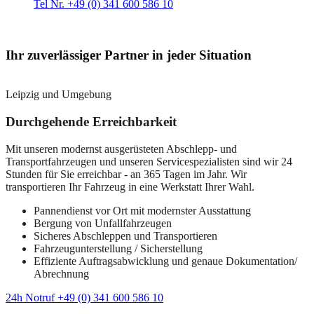
Tel Nr. +49 (0) 341 600 586 10
Ihr zuverlässiger Partner in jeder Situation
Leipzig und Umgebung
Durchgehende Erreichbarkeit
Mit unseren modernst ausgerüsteten Abschlepp- und
Transportfahrzeugen und unseren Servicespezialisten sind wir 24
Stunden für Sie erreichbar - an 365 Tagen im Jahr. Wir
transportieren Ihr Fahrzeug in eine Werkstatt Ihrer Wahl.
Pannendienst vor Ort mit modernster Ausstattung
Bergung von Unfallfahrzeugen
Sicheres Abschleppen und Transportieren
Fahrzeugunterstellung / Sicherstellung
Effiziente Auftragsabwicklung und genaue Dokumentation/
Abrechnung
24h Notruf +49 (0) 341 600 586 10