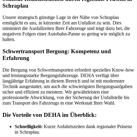
Schraplau
Unsere strategisch günstige Lage in der Nähe von Schraplau
ermöglicht es uns, in kürzester Zeit am Unfallort zu sein. Dies
minimiert die Ausfallzeiten Ihrer Fahrzeuge und trägt dazu bei, die
negativen Folgen einer Autobahn-Panne so gering wie möglich zu
halten.
Schwertransport Bergung: Kompetenz und
Erfahrung
Die Bergung von Schwertransporten erfordert spezielles Know-how
und leistungsstarke Bergungsfahrzeuge. DEHA verfügt über
langjährige Erfahrung in diesem Bereich und ist mit modernster
Technik ausgestattet, um auch die schwierigsten Bergungsaufgaben
sicher und effizient zu meistern. Wir gewährleisten eine
professionelle Abwicklung, von der Sicherung der Unfallstelle bis
zum Transport des Fahrzeugs in eine Werkstatt Ihrer Wahl.
Die Vorteile von DEHA im Überblick:
Schnelligkeit:
Kurze Anfahrtszeiten dank regionaler Präsenz
in Schraplau.