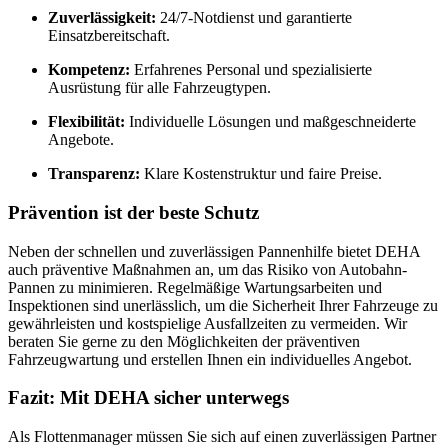
Zuverlässigkeit:
24/7-Notdienst und garantierte
Einsatzbereitschaft.
Kompetenz:
Erfahrenes Personal und spezialisierte
Ausrüstung für alle Fahrzeugtypen.
Flexibilität:
Individuelle Lösungen und maßgeschneiderte
Angebote.
Transparenz:
Klare Kostenstruktur und faire Preise.
Prävention ist der beste Schutz
Neben der schnellen und zuverlässigen Pannenhilfe bietet DEHA
auch präventive Maßnahmen an, um das Risiko von Autobahn-
Pannen zu minimieren. Regelmäßige Wartungsarbeiten und
Inspektionen sind unerlässlich, um die Sicherheit Ihrer Fahrzeuge zu
gewährleisten und kostspielige Ausfallzeiten zu vermeiden. Wir
beraten Sie gerne zu den Möglichkeiten der präventiven
Fahrzeugwartung und erstellen Ihnen ein individuelles Angebot.
Fazit: Mit DEHA sicher unterwegs
Als Flottenmanager müssen Sie sich auf einen zuverlässigen Partner