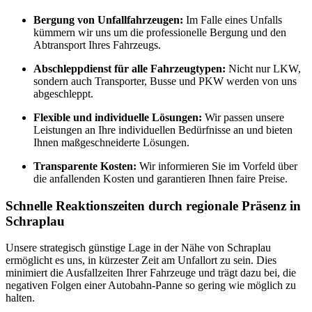
Bergung von Unfallfahrzeugen:
Im Falle eines Unfalls
kümmern wir uns um die professionelle Bergung und den
Abtransport Ihres Fahrzeugs.
Abschleppdienst für alle Fahrzeugtypen:
Nicht nur LKW,
sondern auch Transporter, Busse und PKW werden von uns
abgeschleppt.
Flexible und individuelle Lösungen:
Wir passen unsere
Leistungen an Ihre individuellen Bedürfnisse an und bieten
Ihnen maßgeschneiderte Lösungen.
Transparente Kosten:
Wir informieren Sie im Vorfeld über
die anfallenden Kosten und garantieren Ihnen faire Preise.
Schnelle Reaktionszeiten durch regionale Präsenz in
Schraplau
Unsere strategisch günstige Lage in der Nähe von Schraplau
ermöglicht es uns, in kürzester Zeit am Unfallort zu sein. Dies
minimiert die Ausfallzeiten Ihrer Fahrzeuge und trägt dazu bei, die
negativen Folgen einer Autobahn-Panne so gering wie möglich zu
halten.