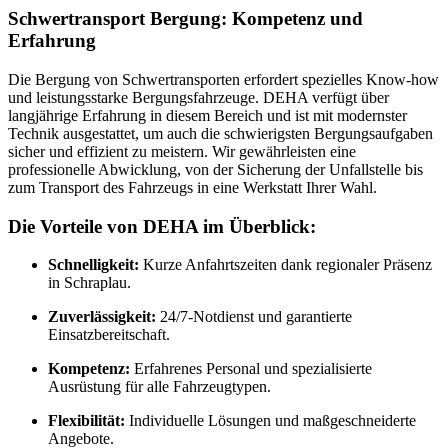
Schwertransport Bergung: Kompetenz und
Erfahrung
Die Bergung von Schwertransporten erfordert spezielles Know-how
und leistungsstarke Bergungsfahrzeuge. DEHA verfügt über
langjährige Erfahrung in diesem Bereich und ist mit modernster
Technik ausgestattet, um auch die schwierigsten Bergungsaufgaben
sicher und effizient zu meistern. Wir gewährleisten eine
professionelle Abwicklung, von der Sicherung der Unfallstelle bis
zum Transport des Fahrzeugs in eine Werkstatt Ihrer Wahl.
Die Vorteile von DEHA im Überblick:
Schnelligkeit:
Kurze Anfahrtszeiten dank regionaler Präsenz
in Schraplau.
Zuverlässigkeit:
24/7-Notdienst und garantierte
Einsatzbereitschaft.
Kompetenz:
Erfahrenes Personal und spezialisierte
Ausrüstung für alle Fahrzeugtypen.
Flexibilität:
Individuelle Lösungen und maßgeschneiderte
Angebote.