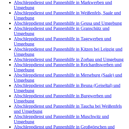
Abschleppdienst und Pannenhilfe in Markwerben und
Umgebung
Abschleppdienst und Pannenhilfe in Weißenfels, Saale und
Umgebung
Abschleppdienst und Pannenhilfe in Geusa und Umgebung
Abschleppdienst und Pannenhilfe in Granschütz und
Umgebung
Abschleppdienst und Pannenhilfe in Tagewerben und
Umgebung
Abschleppdienst und Pannenhilfe in Kitzen bei Leipzig und
Umgebung
Abschleppdienst und Pannenhilfe in Zorbau und Umgebung
Abschleppdienst und Pannenhilfe in Reichardtswerben und
Umgebung
Abschleppdienst und Pannenhilfe in Merseburg (Saale) und
Umgebung
Abschleppdienst und Pannenhilfe in Beuna (Geiseltal) und
Umgebung
Abschleppdienst und Pannenhilfe in Burgwerben und
Umgebung
Abschleppdienst und Pannenhilfe in Taucha bei Weißenfels
und Umgebung
Abschleppdienst und Pannenhilfe in Muschwitz und
Umgebung
Abschleppdienst und Pannenhilfe in Großgörschen und