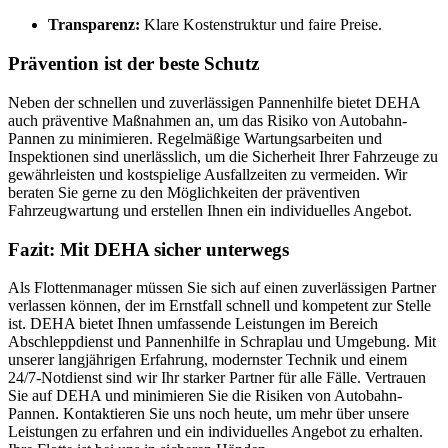
Transparenz:
Klare Kostenstruktur und faire Preise.
Prävention ist der beste Schutz
Neben der schnellen und zuverlässigen Pannenhilfe bietet DEHA
auch präventive Maßnahmen an, um das Risiko von Autobahn-
Pannen zu minimieren. Regelmäßige Wartungsarbeiten und
Inspektionen sind unerlässlich, um die Sicherheit Ihrer Fahrzeuge zu
gewährleisten und kostspielige Ausfallzeiten zu vermeiden. Wir
beraten Sie gerne zu den Möglichkeiten der präventiven
Fahrzeugwartung und erstellen Ihnen ein individuelles Angebot.
Fazit: Mit DEHA sicher unterwegs
Als Flottenmanager müssen Sie sich auf einen zuverlässigen Partner
verlassen können, der im Ernstfall schnell und kompetent zur Stelle
ist. DEHA bietet Ihnen umfassende Leistungen im Bereich
Abschleppdienst und Pannenhilfe in Schraplau und Umgebung. Mit
unserer langjährigen Erfahrung, modernster Technik und einem
24/7-Notdienst sind wir Ihr starker Partner für alle Fälle. Vertrauen
Sie auf DEHA und minimieren Sie die Risiken von Autobahn-
Pannen. Kontaktieren Sie uns noch heute, um mehr über unsere
Leistungen zu erfahren und ein individuelles Angebot zu erhalten.