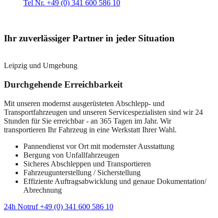
Tel Nr. +49 (0) 341 600 586 10
Ihr zuverlässiger Partner in jeder Situation
Leipzig und Umgebung
Durchgehende Erreichbarkeit
Mit unseren modernst ausgerüsteten Abschlepp- und
Transportfahrzeugen und unseren Servicespezialisten sind wir 24
Stunden für Sie erreichbar - an 365 Tagen im Jahr. Wir
transportieren Ihr Fahrzeug in eine Werkstatt Ihrer Wahl.
Pannendienst vor Ort mit modernster Ausstattung
Bergung von Unfallfahrzeugen
Sicheres Abschleppen und Transportieren
Fahrzeugunterstellung / Sicherstellung
Effiziente Auftragsabwicklung und genaue Dokumentation/
Abrechnung
24h Notruf +49 (0) 341 600 586 10