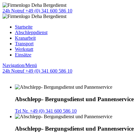
24h Notruf +49 (0) 341 600 586 10
Startseite
Abschleppdienst
Kranarbeit
Transport
Werkstatt
Einsätze
Navigation/Menü
24h Notruf +49 (0) 341 600 586 10
Abschlepp- Bergungsdienst und Pannenservice
Tel Nr. +49 (0) 341 600 586 10
Abschlepp- Bergungsdienst und Pannenservice