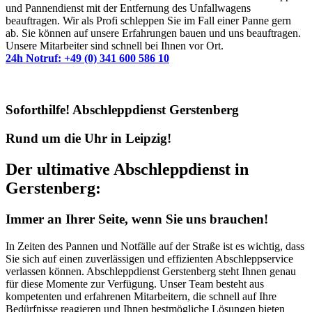
und Pannendienst mit der Entfernung des Unfallwagens
beauftragen. Wir als Profi schleppen Sie im Fall einer Panne gern
ab. Sie können auf unsere Erfahrungen bauen und uns beauftragen.
Unsere Mitarbeiter sind schnell bei Ihnen vor Ort.
24h Notruf: +49 (0) 341 600 586 10
Soforthilfe! Abschleppdienst Gerstenberg
Rund um die Uhr in Leipzig!
Der ultimative Abschleppdienst in
Gerstenberg:
Immer an Ihrer Seite, wenn Sie uns brauchen!
In Zeiten des Pannen und Notfälle auf der Straße ist es wichtig, dass
Sie sich auf einen zuverlässigen und effizienten Abschleppservice
verlassen können. Abschleppdienst Gerstenberg steht Ihnen genau
für diese Momente zur Verfügung. Unser Team besteht aus
kompetenten und erfahrenen Mitarbeitern, die schnell auf Ihre
Bedürfnisse reagieren und Ihnen bestmögliche Lösungen bieten