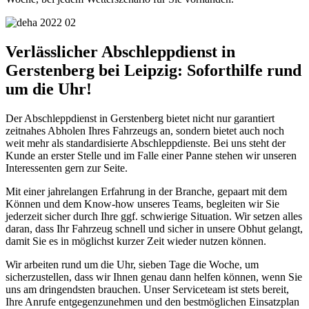
Verlässlicher Abschleppdienst in
Gerstenberg bei Leipzig: Soforthilfe rund
um die Uhr!
Der Abschleppdienst in Gerstenberg bietet nicht nur garantiert
zeitnahes Abholen Ihres Fahrzeugs an, sondern bietet auch noch
weit mehr als standardisierte Abschleppdienste. Bei uns steht der
Kunde an erster Stelle und im Falle einer Panne stehen wir unseren
Interessenten gern zur Seite.
Mit einer jahrelangen Erfahrung in der Branche, gepaart mit dem
Können und dem Know-how unseres Teams, begleiten wir Sie
jederzeit sicher durch Ihre ggf. schwierige Situation. Wir setzen alles
daran, dass Ihr Fahrzeug schnell und sicher in unsere Obhut gelangt,
damit Sie es in möglichst kurzer Zeit wieder nutzen können.
Wir arbeiten rund um die Uhr, sieben Tage die Woche, um
sicherzustellen, dass wir Ihnen genau dann helfen können, wenn Sie
uns am dringendsten brauchen. Unser Serviceteam ist stets bereit,
Ihre Anrufe entgegenzunehmen und den bestmöglichen Einsatzplan