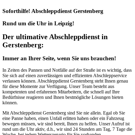
Soforthilfe! Abschleppdienst Gerstenberg
Rund um die Uhr in Leipzig!
Der ultimative Abschleppdienst in
Gerstenberg:
Immer an Ihrer Seite, wenn Sie uns brauchen!
In Zeiten des Pannen und Notfälle auf der Straße ist es wichtig, dass
Sie sich auf einen zuverlässigen und effizienten Abschleppservice
verlassen können. Abschleppdienst Gerstenberg steht Ihnen genau
für diese Momente zur Verfügung. Unser Team besteht aus
kompetenten und erfahrenen Mitarbeitern, die schnell auf Ihre
Bedürfnisse reagieren und Ihnen bestmögliche Lösungen bieten
können.
Mit Abschleppdienst Gerstenberg sind Sie nie allein. Egal ob Sie
eine Panne haben, einen Unfall erlitten haben oder ein Fahrzeug
bewegen müssen, wir sind bereit, Ihnen zu helfen. Unser Aufruf ist
rund um die Uhr aktiv, d.h., wir sind 24 Stunden am Tag, 7 Tage die
Woche, bei jedem Wetterszenario für Sie vorhanden.