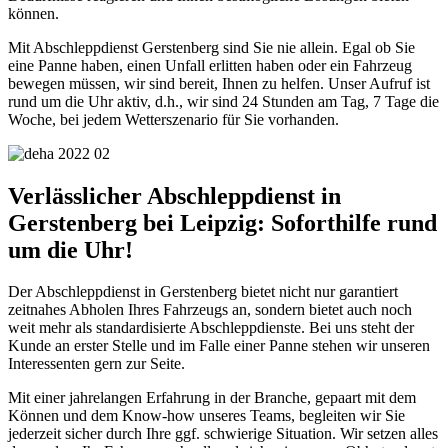
können.
Mit Abschleppdienst Gerstenberg sind Sie nie allein. Egal ob Sie
eine Panne haben, einen Unfall erlitten haben oder ein Fahrzeug
bewegen müssen, wir sind bereit, Ihnen zu helfen. Unser Aufruf ist
rund um die Uhr aktiv, d.h., wir sind 24 Stunden am Tag, 7 Tage die
Woche, bei jedem Wetterszenario für Sie vorhanden.
Verlässlicher Abschleppdienst in
Gerstenberg bei Leipzig: Soforthilfe rund
um die Uhr!
Der Abschleppdienst in Gerstenberg bietet nicht nur garantiert
zeitnahes Abholen Ihres Fahrzeugs an, sondern bietet auch noch
weit mehr als standardisierte Abschleppdienste. Bei uns steht der
Kunde an erster Stelle und im Falle einer Panne stehen wir unseren
Interessenten gern zur Seite.
Mit einer jahrelangen Erfahrung in der Branche, gepaart mit dem
Können und dem Know-how unseres Teams, begleiten wir Sie
jederzeit sicher durch Ihre ggf. schwierige Situation. Wir setzen alles