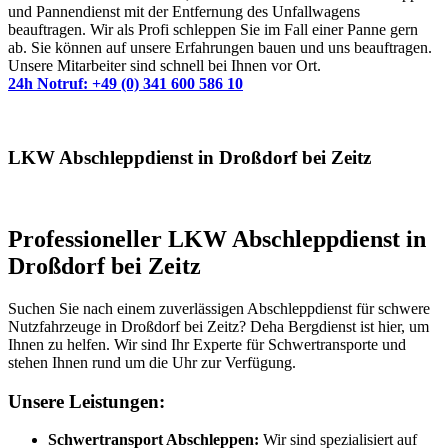
und Pannendienst mit der Entfernung des Unfallwagens
beauftragen. Wir als Profi schleppen Sie im Fall einer Panne gern
ab. Sie können auf unsere Erfahrungen bauen und uns beauftragen.
Unsere Mitarbeiter sind schnell bei Ihnen vor Ort.
24h Notruf: +49 (0) 341 600 586 10
LKW Abschleppdienst in Droßdorf bei Zeitz
Professioneller LKW Abschleppdienst in
Droßdorf bei Zeitz
Suchen Sie nach einem zuverlässigen Abschleppdienst für schwere
Nutzfahrzeuge in Droßdorf bei Zeitz? Deha Bergdienst ist hier, um
Ihnen zu helfen. Wir sind Ihr Experte für Schwertransporte und
stehen Ihnen rund um die Uhr zur Verfügung.
Unsere Leistungen:
Schwertransport Abschleppen:
Wir sind spezialisiert auf