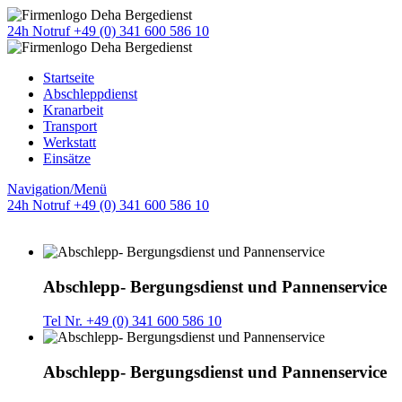
24h Notruf +49 (0) 341 600 586 10
Startseite
Abschleppdienst
Kranarbeit
Transport
Werkstatt
Einsätze
Navigation/Menü
24h Notruf +49 (0) 341 600 586 10
Abschlepp- Bergungsdienst und Pannenservice
Tel Nr. +49 (0) 341 600 586 10
Abschlepp- Bergungsdienst und Pannenservice