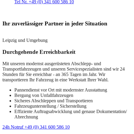
Tel Nr. +49 (0) 341 600 586 10
Ihr zuverlässiger Partner in jeder Situation
Leipzig und Umgebung
Durchgehende Erreichbarkeit
Mit unseren modernst ausgerüsteten Abschlepp- und
Transportfahrzeugen und unseren Servicespezialisten sind wir 24
Stunden für Sie erreichbar - an 365 Tagen im Jahr. Wir
transportieren Ihr Fahrzeug in eine Werkstatt Ihrer Wahl.
Pannendienst vor Ort mit modernster Ausstattung
Bergung von Unfallfahrzeugen
Sicheres Abschleppen und Transportieren
Fahrzeugunterstellung / Sicherstellung
Effiziente Auftragsabwicklung und genaue Dokumentation/
Abrechnung
24h Notruf +49 (0) 341 600 586 10