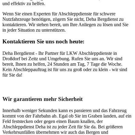
und effektiv zu helfen.
Wenn Sie einen Experten für Abschleppdienste für schwere
Nutzfahrzeuge benötigen, zögern Sie nicht, Deha Bergdienst zu
kontaktieren. Wir stehen bereit, um Ihre Anliegen zu lösen und Sie
in jeder Situation zu unterstützen.
Kontaktieren Sie uns noch heute:
Deha Bergdienst - Ihr Partner für LKW Abschleppdienste in
Droßdorf bei Zeitz und Umgebung. Rufen Sie uns an. Wir sind
bereit, Ihnen zu helfen, 24 Stunden am Tag, 7 Tage die Woche.
Kein Abschleppauftrag ist für uns zu groß oder zu klein - wir sind
für Sie da!
Unser Abschleppdienst kann viel!
Wir garantieren mehr Sicherheit
Innerhalb weniger Sekunden kann es passieren und das Fahrzeug
kommt von der Fahrbahn ab. Egal ob Sie im Graben landen, auf ein
Feld feststecken oder gegen einen Baum knallen, der
Abschleppdienst Deha ist zu jeder Zeit für Sie da. Bei größeren
Verkehrsunfällen übernehmen wir auch das Bergen und