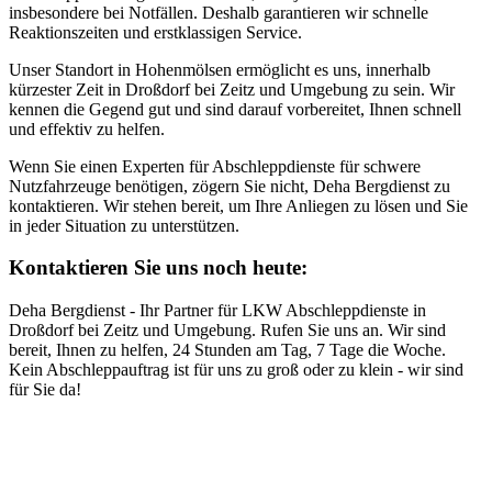
insbesondere bei Notfällen. Deshalb garantieren wir schnelle
Reaktionszeiten und erstklassigen Service.
Unser Standort in Hohenmölsen ermöglicht es uns, innerhalb
kürzester Zeit in Droßdorf bei Zeitz und Umgebung zu sein. Wir
kennen die Gegend gut und sind darauf vorbereitet, Ihnen schnell
und effektiv zu helfen.
Wenn Sie einen Experten für Abschleppdienste für schwere
Nutzfahrzeuge benötigen, zögern Sie nicht, Deha Bergdienst zu
kontaktieren. Wir stehen bereit, um Ihre Anliegen zu lösen und Sie
in jeder Situation zu unterstützen.
Kontaktieren Sie uns noch heute:
Deha Bergdienst - Ihr Partner für LKW Abschleppdienste in
Droßdorf bei Zeitz und Umgebung. Rufen Sie uns an. Wir sind
bereit, Ihnen zu helfen, 24 Stunden am Tag, 7 Tage die Woche.
Kein Abschleppauftrag ist für uns zu groß oder zu klein - wir sind
für Sie da!
Abschlepp- und Bergungsdienst