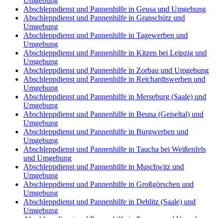
Umgebung
Abschleppdienst und Pannenhilfe in Geusa und Umgebung
Abschleppdienst und Pannenhilfe in Granschütz und
Umgebung
Abschleppdienst und Pannenhilfe in Tagewerben und
Umgebung
Abschleppdienst und Pannenhilfe in Kitzen bei Leipzig und
Umgebung
Abschleppdienst und Pannenhilfe in Zorbau und Umgebung
Abschleppdienst und Pannenhilfe in Reichardtswerben und
Umgebung
Abschleppdienst und Pannenhilfe in Merseburg (Saale) und
Umgebung
Abschleppdienst und Pannenhilfe in Beuna (Geiseltal) und
Umgebung
Abschleppdienst und Pannenhilfe in Burgwerben und
Umgebung
Abschleppdienst und Pannenhilfe in Taucha bei Weißenfels
und Umgebung
Abschleppdienst und Pannenhilfe in Muschwitz und
Umgebung
Abschleppdienst und Pannenhilfe in Großgörschen und
Umgebung
Abschleppdienst und Pannenhilfe in Dehlitz (Saale) und
Umgebung