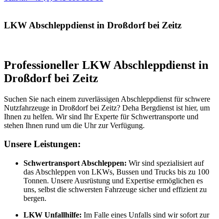
LKW Abschleppdienst in Droßdorf bei Zeitz
Professioneller LKW Abschleppdienst in
Droßdorf bei Zeitz
Suchen Sie nach einem zuverlässigen Abschleppdienst für schwere
Nutzfahrzeuge in Droßdorf bei Zeitz? Deha Bergdienst ist hier, um
Ihnen zu helfen. Wir sind Ihr Experte für Schwertransporte und
stehen Ihnen rund um die Uhr zur Verfügung.
Unsere Leistungen:
Schwertransport Abschleppen:
Wir sind spezialisiert auf
das Abschleppen von LKWs, Bussen und Trucks bis zu 100
Tonnen. Unsere Ausrüstung und Expertise ermöglichen es
uns, selbst die schwersten Fahrzeuge sicher und effizient zu
bergen.
LKW Unfallhilfe:
Im Falle eines Unfalls sind wir sofort zur