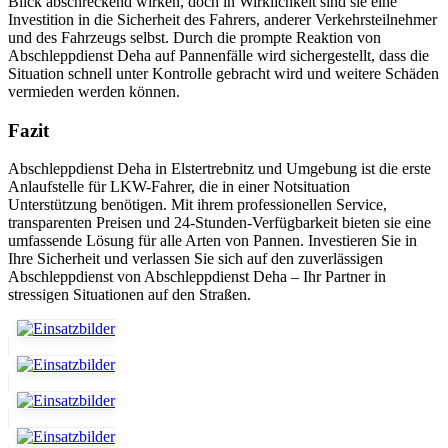
Blick abschreckend wirken, doch in Wirklichkeit sind sie eine
Investition in die Sicherheit des Fahrers, anderer Verkehrsteilnehmer
und des Fahrzeugs selbst. Durch die prompte Reaktion von
Abschleppdienst Deha auf Pannenfälle wird sichergestellt, dass die
Situation schnell unter Kontrolle gebracht wird und weitere Schäden
vermieden werden können.
Fazit
Abschleppdienst Deha in Elstertrebnitz und Umgebung ist die erste
Anlaufstelle für LKW-Fahrer, die in einer Notsituation
Unterstützung benötigen. Mit ihrem professionellen Service,
transparenten Preisen und 24-Stunden-Verfügbarkeit bieten sie eine
umfassende Lösung für alle Arten von Pannen. Investieren Sie in
Ihre Sicherheit und verlassen Sie sich auf den zuverlässigen
Abschleppdienst von Abschleppdienst Deha – Ihr Partner in
stressigen Situationen auf den Straßen.