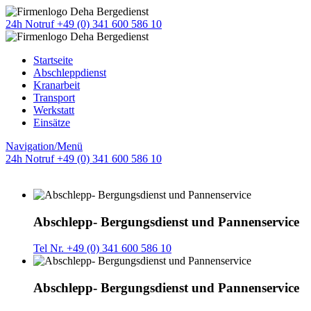
24h Notruf +49 (0) 341 600 586 10
Startseite
Abschleppdienst
Kranarbeit
Transport
Werkstatt
Einsätze
Navigation/Menü
24h Notruf +49 (0) 341 600 586 10
Abschlepp- Bergungsdienst und Pannenservice
Tel Nr. +49 (0) 341 600 586 10
Abschlepp- Bergungsdienst und Pannenservice