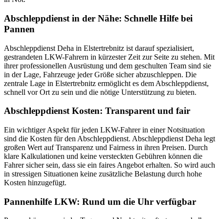
Abschleppdienst in der Nähe: Schnelle Hilfe bei
Pannen
Abschleppdienst Deha in Elstertrebnitz ist darauf spezialisiert,
gestrandeten LKW-Fahrern in kürzester Zeit zur Seite zu stehen. Mit
ihrer professionellen Ausrüstung und dem geschulten Team sind sie
in der Lage, Fahrzeuge jeder Größe sicher abzuschleppen. Die
zentrale Lage in Elstertrebnitz ermöglicht es dem Abschleppdienst,
schnell vor Ort zu sein und die nötige Unterstützung zu bieten.
Abschleppdienst Kosten: Transparent und fair
Ein wichtiger Aspekt für jeden LKW-Fahrer in einer Notsituation
sind die Kosten für den Abschleppdienst. Abschleppdienst Deha legt
großen Wert auf Transparenz und Fairness in ihren Preisen. Durch
klare Kalkulationen und keine versteckten Gebühren können die
Fahrer sicher sein, dass sie ein faires Angebot erhalten. So wird auch
in stressigen Situationen keine zusätzliche Belastung durch hohe
Kosten hinzugefügt.
Pannenhilfe LKW: Rund um die Uhr verfügbar