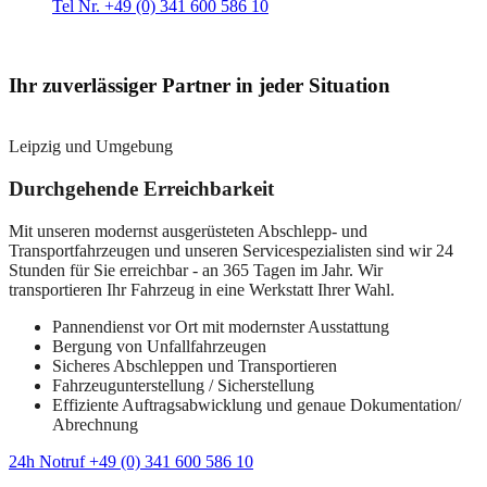
Tel Nr. +49 (0) 341 600 586 10
Ihr zuverlässiger Partner in jeder Situation
Leipzig und Umgebung
Durchgehende Erreichbarkeit
Mit unseren modernst ausgerüsteten Abschlepp- und
Transportfahrzeugen und unseren Servicespezialisten sind wir 24
Stunden für Sie erreichbar - an 365 Tagen im Jahr. Wir
transportieren Ihr Fahrzeug in eine Werkstatt Ihrer Wahl.
Pannendienst vor Ort mit modernster Ausstattung
Bergung von Unfallfahrzeugen
Sicheres Abschleppen und Transportieren
Fahrzeugunterstellung / Sicherstellung
Effiziente Auftragsabwicklung und genaue Dokumentation/
Abrechnung
24h Notruf +49 (0) 341 600 586 10