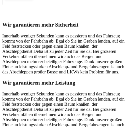
Unser Abschleppdienst kann viel!
Wir garantieren mehr Sicherheit
Innerhalb weniger Sekunden kann es passieren und das Fahrzeug
kommt von der Fahrbahn ab. Egal ob Sie im Graben landen, auf ein
Feld feststecken oder gegen einen Baum knallen, der
Abschleppdienst Deha ist zu jeder Zeit für Sie da. Bei größeren
Verkehrsunfällen übernehmen wir auch das Bergen und
Abschleppen mehrerer beteiligter Fahrzeuge. Dank unserer großen
Flotte an leistungsstarken Abschlepp- und Bergefahrzeugen ist auch
das Abschleppen großer Busse und LKWs kein Problem für uns.
Wir garantieren mehr Leistung
Innerhalb weniger Sekunden kann es passieren und das Fahrzeug
kommt von der Fahrbahn ab. Egal ob Sie im Graben landen, auf ein
Feld feststecken oder gegen einen Baum knallen, der
Abschleppdienst Deha ist zu jeder Zeit für Sie da. Bei größeren
Verkehrsunfällen übernehmen wir auch das Bergen und
Abschleppen mehrerer beteiligter Fahrzeuge. Dank unserer großen
Flotte an leistungsstarken Abschlepp- und Bergefahrzeugen ist auch