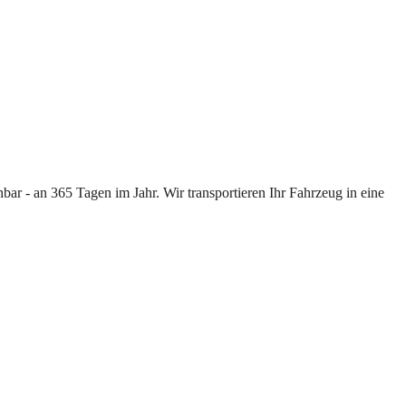
ar - an 365 Tagen im Jahr. Wir transportieren Ihr Fahrzeug in eine