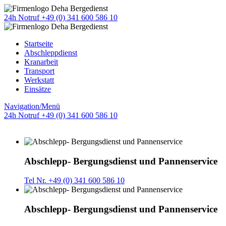
24h Notruf +49 (0) 341 600 586 10
Startseite
Abschleppdienst
Kranarbeit
Transport
Werkstatt
Einsätze
Navigation/Menü
24h Notruf +49 (0) 341 600 586 10
Abschlepp- Bergungsdienst und Pannenservice
Tel Nr. +49 (0) 341 600 586 10
Abschlepp- Bergungsdienst und Pannenservice