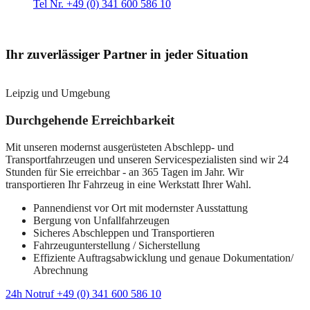
Tel Nr. +49 (0) 341 600 586 10
Ihr zuverlässiger Partner in jeder Situation
Leipzig und Umgebung
Durchgehende Erreichbarkeit
Mit unseren modernst ausgerüsteten Abschlepp- und
Transportfahrzeugen und unseren Servicespezialisten sind wir 24
Stunden für Sie erreichbar - an 365 Tagen im Jahr. Wir
transportieren Ihr Fahrzeug in eine Werkstatt Ihrer Wahl.
Pannendienst vor Ort mit modernster Ausstattung
Bergung von Unfallfahrzeugen
Sicheres Abschleppen und Transportieren
Fahrzeugunterstellung / Sicherstellung
Effiziente Auftragsabwicklung und genaue Dokumentation/
Abrechnung
24h Notruf +49 (0) 341 600 586 10