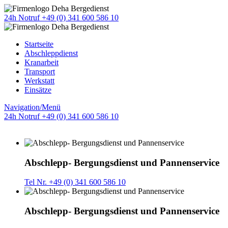
24h Notruf +49 (0) 341 600 586 10
Startseite
Abschleppdienst
Kranarbeit
Transport
Werkstatt
Einsätze
Navigation/Menü
24h Notruf +49 (0) 341 600 586 10
Abschlepp- Bergungsdienst und Pannenservice
Tel Nr. +49 (0) 341 600 586 10
Abschlepp- Bergungsdienst und Pannenservice