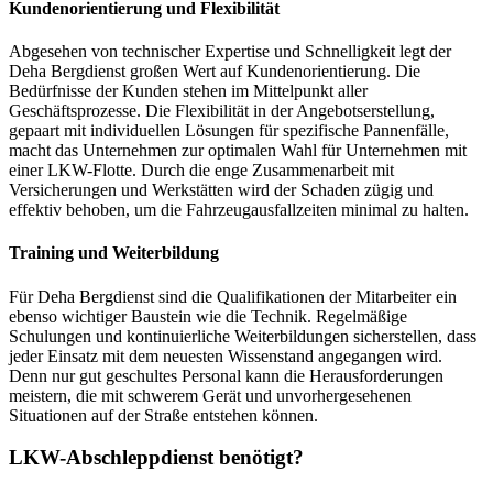
Kundenorientierung und Flexibilität
Abgesehen von technischer Expertise und Schnelligkeit legt der
Deha Bergdienst großen Wert auf Kundenorientierung. Die
Bedürfnisse der Kunden stehen im Mittelpunkt aller
Geschäftsprozesse. Die Flexibilität in der Angebotserstellung,
gepaart mit individuellen Lösungen für spezifische Pannenfälle,
macht das Unternehmen zur optimalen Wahl für Unternehmen mit
einer LKW-Flotte. Durch die enge Zusammenarbeit mit
Versicherungen und Werkstätten wird der Schaden zügig und
effektiv behoben, um die Fahrzeugausfallzeiten minimal zu halten.
Training und Weiterbildung
Für Deha Bergdienst sind die Qualifikationen der Mitarbeiter ein
ebenso wichtiger Baustein wie die Technik. Regelmäßige
Schulungen und kontinuierliche Weiterbildungen sicherstellen, dass
jeder Einsatz mit dem neuesten Wissenstand angegangen wird.
Denn nur gut geschultes Personal kann die Herausforderungen
meistern, die mit schwerem Gerät und unvorhergesehenen
Situationen auf der Straße entstehen können.
LKW-Abschleppdienst benötigt?