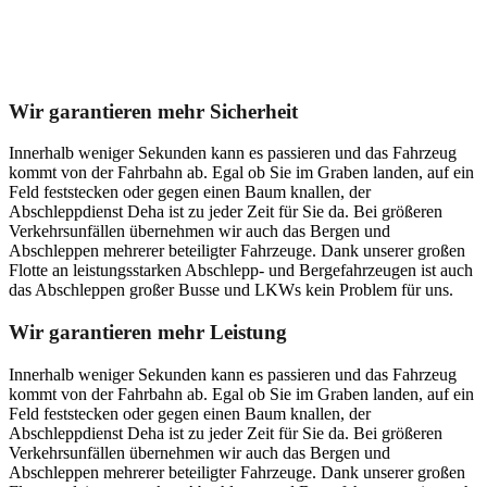
Unser Abschleppdienst kann viel!
Wir garantieren mehr Sicherheit
Innerhalb weniger Sekunden kann es passieren und das Fahrzeug
kommt von der Fahrbahn ab. Egal ob Sie im Graben landen, auf ein
Feld feststecken oder gegen einen Baum knallen, der
Abschleppdienst Deha ist zu jeder Zeit für Sie da. Bei größeren
Verkehrsunfällen übernehmen wir auch das Bergen und
Abschleppen mehrerer beteiligter Fahrzeuge. Dank unserer großen
Flotte an leistungsstarken Abschlepp- und Bergefahrzeugen ist auch
das Abschleppen großer Busse und LKWs kein Problem für uns.
Wir garantieren mehr Leistung
Innerhalb weniger Sekunden kann es passieren und das Fahrzeug
kommt von der Fahrbahn ab. Egal ob Sie im Graben landen, auf ein
Feld feststecken oder gegen einen Baum knallen, der
Abschleppdienst Deha ist zu jeder Zeit für Sie da. Bei größeren
Verkehrsunfällen übernehmen wir auch das Bergen und
Abschleppen mehrerer beteiligter Fahrzeuge. Dank unserer großen