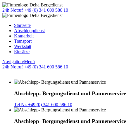
24h Notruf +49 (0) 341 600 586 10
Startseite
Abschleppdienst
Kranarbeit
Transport
Werkstatt
Einsätze
Navigation/Menü
24h Notruf +49 (0) 341 600 586 10
Abschlepp- Bergungsdienst und Pannenservice
Tel Nr. +49 (0) 341 600 586 10
Abschlepp- Bergungsdienst und Pannenservice