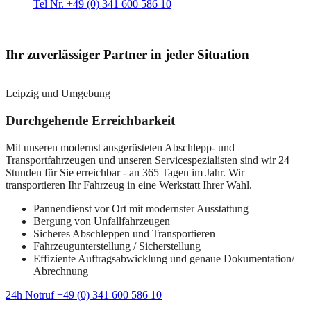
Tel Nr. +49 (0) 341 600 586 10
Ihr zuverlässiger Partner in jeder Situation
Leipzig und Umgebung
Durchgehende Erreichbarkeit
Mit unseren modernst ausgerüsteten Abschlepp- und
Transportfahrzeugen und unseren Servicespezialisten sind wir 24
Stunden für Sie erreichbar - an 365 Tagen im Jahr. Wir
transportieren Ihr Fahrzeug in eine Werkstatt Ihrer Wahl.
Pannendienst vor Ort mit modernster Ausstattung
Bergung von Unfallfahrzeugen
Sicheres Abschleppen und Transportieren
Fahrzeugunterstellung / Sicherstellung
Effiziente Auftragsabwicklung und genaue Dokumentation/
Abrechnung
24h Notruf +49 (0) 341 600 586 10