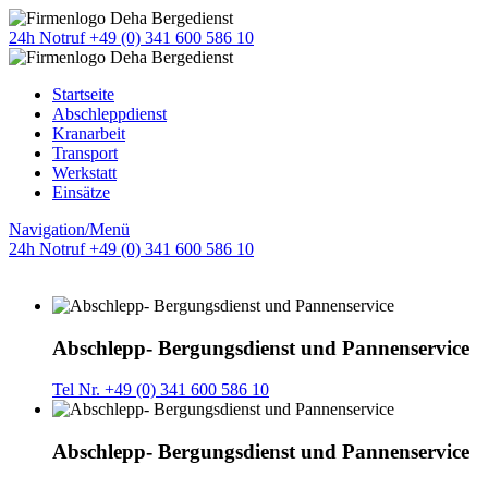
24h Notruf +49 (0) 341 600 586 10
Startseite
Abschleppdienst
Kranarbeit
Transport
Werkstatt
Einsätze
Navigation/Menü
24h Notruf +49 (0) 341 600 586 10
Abschlepp- Bergungsdienst und Pannenservice
Tel Nr. +49 (0) 341 600 586 10
Abschlepp- Bergungsdienst und Pannenservice