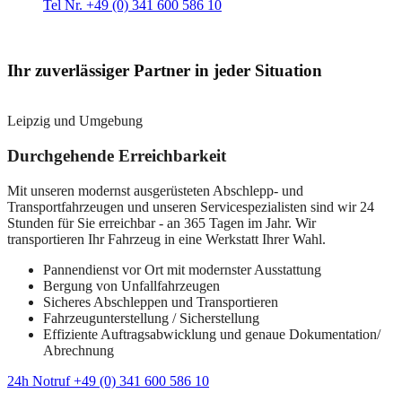
Tel Nr. +49 (0) 341 600 586 10
Ihr zuverlässiger Partner in jeder Situation
Leipzig und Umgebung
Durchgehende Erreichbarkeit
Mit unseren modernst ausgerüsteten Abschlepp- und
Transportfahrzeugen und unseren Servicespezialisten sind wir 24
Stunden für Sie erreichbar - an 365 Tagen im Jahr. Wir
transportieren Ihr Fahrzeug in eine Werkstatt Ihrer Wahl.
Pannendienst vor Ort mit modernster Ausstattung
Bergung von Unfallfahrzeugen
Sicheres Abschleppen und Transportieren
Fahrzeugunterstellung / Sicherstellung
Effiziente Auftragsabwicklung und genaue Dokumentation/
Abrechnung
24h Notruf +49 (0) 341 600 586 10