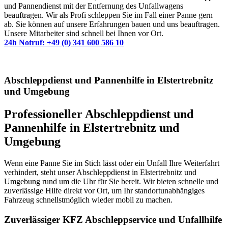
und Pannendienst mit der Entfernung des Unfallwagens
beauftragen. Wir als Profi schleppen Sie im Fall einer Panne gern
ab. Sie können auf unsere Erfahrungen bauen und uns beauftragen.
Unsere Mitarbeiter sind schnell bei Ihnen vor Ort.
24h Notruf: +49 (0) 341 600 586 10
Abschleppdienst und Pannenhilfe in Elstertrebnitz
und Umgebung
Professioneller Abschleppdienst und
Pannenhilfe in Elstertrebnitz und
Umgebung
Wenn eine Panne Sie im Stich lässt oder ein Unfall Ihre Weiterfahrt
verhindert, steht unser Abschleppdienst in Elstertrebnitz und
Umgebung rund um die Uhr für Sie bereit. Wir bieten schnelle und
zuverlässige Hilfe direkt vor Ort, um Ihr standortunabhängiges
Fahrzeug schnellstmöglich wieder mobil zu machen.
Zuverlässiger KFZ Abschleppservice und Unfallhilfe