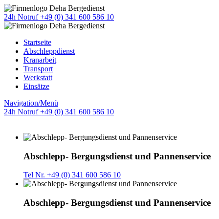
24h Notruf +49 (0) 341 600 586 10
Startseite
Abschleppdienst
Kranarbeit
Transport
Werkstatt
Einsätze
Navigation/Menü
24h Notruf +49 (0) 341 600 586 10
Abschlepp- Bergungsdienst und Pannenservice
Tel Nr. +49 (0) 341 600 586 10
Abschlepp- Bergungsdienst und Pannenservice