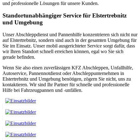
und professionelle Lösungen für unsere Kunden.
Standortunabhängiger Service für Elstertrebnitz
und Umgebung
Unser Abschleppdienst und Pannenhilfe konzentrieren sich nicht nur
auf Elstertrebnitz, sondern sind auch in der gesamten Umgebung für
Sie im Einsatz. Unser mobil ausgerichteter Service sorgt dafür, dass
wir Ihren Standort schnell erreichen können, egal wo Sie sich
gerade befinden.
Wenn Sie also einen zuverlässigen KFZ Abschleppen, Unfallhilfe,
Autoservice, Pannennotdienst oder Abschleppunternehmen in
Elstertrebnitz und Umgebung benötigen, zögern Sie nicht, uns zu
kontaktieren. Wir sind Ihr Partner für schnelle und professionelle
Hilfe bei Fahrzeugpannen und -unfällen.