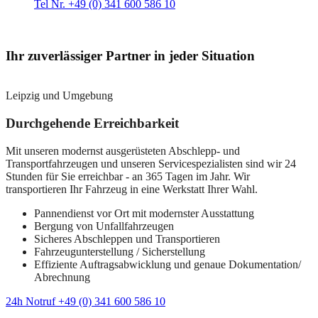
Tel Nr. +49 (0) 341 600 586 10
Ihr zuverlässiger Partner in jeder Situation
Leipzig und Umgebung
Durchgehende Erreichbarkeit
Mit unseren modernst ausgerüsteten Abschlepp- und
Transportfahrzeugen und unseren Servicespezialisten sind wir 24
Stunden für Sie erreichbar - an 365 Tagen im Jahr. Wir
transportieren Ihr Fahrzeug in eine Werkstatt Ihrer Wahl.
Pannendienst vor Ort mit modernster Ausstattung
Bergung von Unfallfahrzeugen
Sicheres Abschleppen und Transportieren
Fahrzeugunterstellung / Sicherstellung
Effiziente Auftragsabwicklung und genaue Dokumentation/
Abrechnung
24h Notruf +49 (0) 341 600 586 10