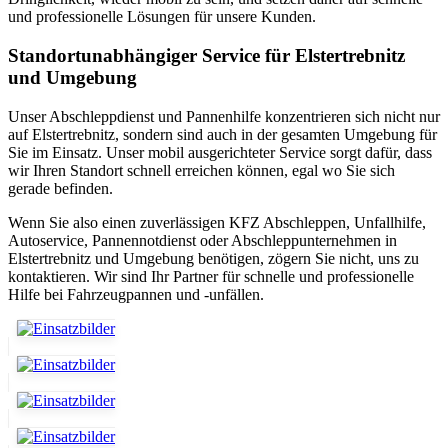
und professionelle Lösungen für unsere Kunden.
Standortunabhängiger Service für Elstertrebnitz
und Umgebung
Unser Abschleppdienst und Pannenhilfe konzentrieren sich nicht nur
auf Elstertrebnitz, sondern sind auch in der gesamten Umgebung für
Sie im Einsatz. Unser mobil ausgerichteter Service sorgt dafür, dass
wir Ihren Standort schnell erreichen können, egal wo Sie sich
gerade befinden.
Wenn Sie also einen zuverlässigen KFZ Abschleppen, Unfallhilfe,
Autoservice, Pannennotdienst oder Abschleppunternehmen in
Elstertrebnitz und Umgebung benötigen, zögern Sie nicht, uns zu
kontaktieren. Wir sind Ihr Partner für schnelle und professionelle
Hilfe bei Fahrzeugpannen und -unfällen.