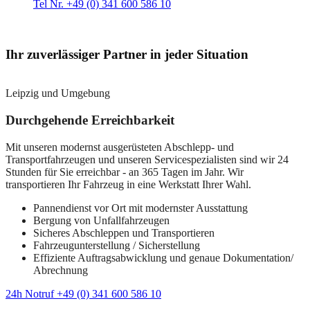
Tel Nr. +49 (0) 341 600 586 10
Ihr zuverlässiger Partner in jeder Situation
Leipzig und Umgebung
Durchgehende Erreichbarkeit
Mit unseren modernst ausgerüsteten Abschlepp- und
Transportfahrzeugen und unseren Servicespezialisten sind wir 24
Stunden für Sie erreichbar - an 365 Tagen im Jahr. Wir
transportieren Ihr Fahrzeug in eine Werkstatt Ihrer Wahl.
Pannendienst vor Ort mit modernster Ausstattung
Bergung von Unfallfahrzeugen
Sicheres Abschleppen und Transportieren
Fahrzeugunterstellung / Sicherstellung
Effiziente Auftragsabwicklung und genaue Dokumentation/
Abrechnung
24h Notruf +49 (0) 341 600 586 10