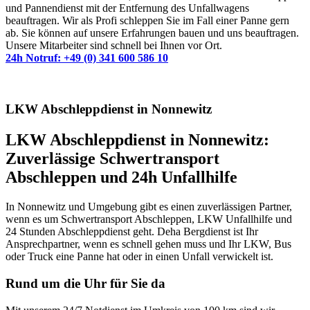
und Pannendienst mit der Entfernung des Unfallwagens
beauftragen. Wir als Profi schleppen Sie im Fall einer Panne gern
ab. Sie können auf unsere Erfahrungen bauen und uns beauftragen.
Unsere Mitarbeiter sind schnell bei Ihnen vor Ort.
24h Notruf: +49 (0) 341 600 586 10
LKW Abschleppdienst in Nonnewitz
LKW Abschleppdienst in Nonnewitz:
Zuverlässige Schwertransport
Abschleppen und 24h Unfallhilfe
In Nonnewitz und Umgebung gibt es einen zuverlässigen Partner,
wenn es um Schwertransport Abschleppen, LKW Unfallhilfe und
24 Stunden Abschleppdienst geht. Deha Bergdienst ist Ihr
Ansprechpartner, wenn es schnell gehen muss und Ihr LKW, Bus
oder Truck eine Panne hat oder in einen Unfall verwickelt ist.
Rund um die Uhr für Sie da