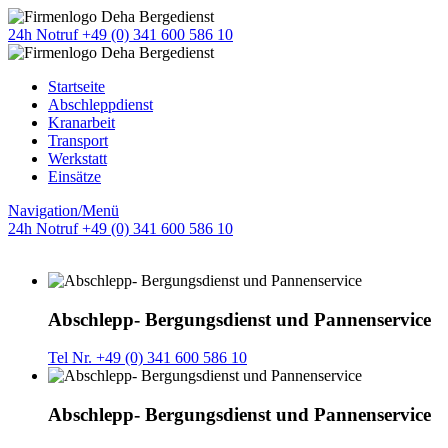
24h Notruf +49 (0) 341 600 586 10
Startseite
Abschleppdienst
Kranarbeit
Transport
Werkstatt
Einsätze
Navigation/Menü
24h Notruf +49 (0) 341 600 586 10
Abschlepp- Bergungsdienst und Pannenservice
Tel Nr. +49 (0) 341 600 586 10
Abschlepp- Bergungsdienst und Pannenservice