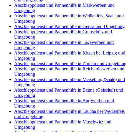
Abschleppdienst und Pannenhilfe in Markwerben und
Umgebung
Abschleppdienst und Pannenhilfe in Weißenfels, Saale und
Umgebung
Abschleppdienst und Pannenhilfe in Geusa und Umgebung
Abschleppdienst und Pannenhilfe in Granschütz und
Umgebung
Abschleppdienst und Pannenhilfe in Tagewerben und
Umgebung
Abschleppdienst und Pannenhilfe in Kitzen bei Leipzig und
Umgebung
Abschleppdienst und Pannenhilfe in Zorbau und Umgebung
Abschleppdienst und Pannenhilfe in Reichardtswerben und
Umgebung
Abschleppdienst und Pannenhilfe in Merseburg (Saale) und
Umgebung
Abschleppdienst und Pannenhilfe in Beuna (Geiseltal) und
Umgebung
Abschleppdienst und Pannenhilfe in Burgwerben und
Umgebung
Abschleppdienst und Pannenhilfe in Taucha bei Weißenfels
und Umgebung
Abschleppdienst und Pannenhilfe in Muschwitz und
Umgebung