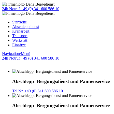
24h Notruf +49 (0) 341 600 586 10
Startseite
Abschleppdienst
Kranarbeit
Transport
Werkstatt
Einsätze
Navigation/Menü
24h Notruf +49 (0) 341 600 586 10
Abschlepp- Bergungsdienst und Pannenservice
Tel Nr. +49 (0) 341 600 586 10
Abschlepp- Bergungsdienst und Pannenservice