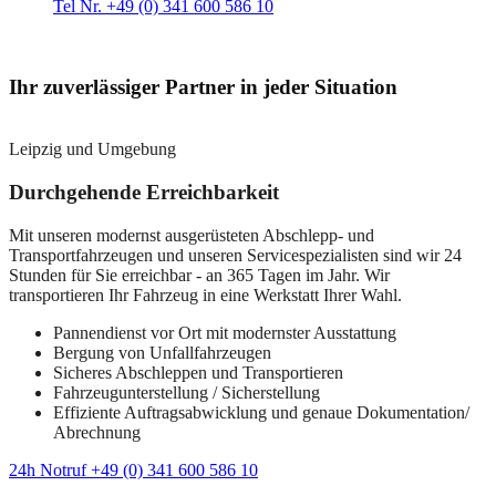
Tel Nr. +49 (0) 341 600 586 10
Ihr zuverlässiger Partner in jeder Situation
Leipzig und Umgebung
Durchgehende Erreichbarkeit
Mit unseren modernst ausgerüsteten Abschlepp- und
Transportfahrzeugen und unseren Servicespezialisten sind wir 24
Stunden für Sie erreichbar - an 365 Tagen im Jahr. Wir
transportieren Ihr Fahrzeug in eine Werkstatt Ihrer Wahl.
Pannendienst vor Ort mit modernster Ausstattung
Bergung von Unfallfahrzeugen
Sicheres Abschleppen und Transportieren
Fahrzeugunterstellung / Sicherstellung
Effiziente Auftragsabwicklung und genaue Dokumentation/
Abrechnung
24h Notruf +49 (0) 341 600 586 10