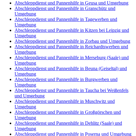
Abschleppdienst und Pannenhilfe in Geusa und Umgebung
Abschleppdienst und Pannenhilfe in Granschütz und
Umgebung
Abschleppdienst und Pannenhilfe in Tagewerben und
Umgebung
Abschleppdienst und Pannenhilfe in Kitzen bei Leipzig und
Umgebung
Abschleppdienst und Pannenhilfe in Zorbau und Umgebung
Abschleppdienst und Pannenhilfe in Reichardtswerben und
Umgebung
Abschleppdienst und Pannenhilfe in Merseburg (Saale) und
Umgebung
Abschleppdienst und Pannenhilfe in Beuna (Geiseltal) und
Umgebung
Abschleppdienst und Pannenhilfe in Burgwerben und
Umgebung
Abschleppdienst und Pannenhilfe in Taucha bei Weißenfels
und Umgebung
Abschleppdienst und Pannenhilfe in Muschwitz und
Umgebung
Abschleppdienst und Pannenhilfe in Großgörschen und
Umgebung
Abschleppdienst und Pannenhilfe in Dehlitz (Saale) und
Umgebung
Abschleppdienst und Pannenhilfe in Poserna und Umgebung