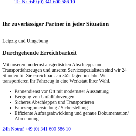
Tel Nr. +49 (0) 341 600 586 10
Ihr zuverlässiger Partner in jeder Situation
Leipzig und Umgebung
Durchgehende Erreichbarkeit
Mit unseren modernst ausgerüsteten Abschlepp- und
Transportfahrzeugen und unseren Servicespezialisten sind wir 24
Stunden für Sie erreichbar - an 365 Tagen im Jahr. Wir
transportieren Ihr Fahrzeug in eine Werkstatt Ihrer Wahl.
Pannendienst vor Ort mit modernster Ausstattung
Bergung von Unfallfahrzeugen
Sicheres Abschleppen und Transportieren
Fahrzeugunterstellung / Sicherstellung
Effiziente Auftragsabwicklung und genaue Dokumentation/
Abrechnung
24h Notruf +49 (0) 341 600 586 10