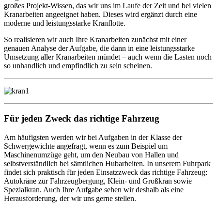
großes Projekt-Wissen, das wir uns im Laufe der Zeit und bei vielen
Kranarbeiten angeeignet haben. Dieses wird ergänzt durch eine
moderne und leistungsstarke Kranflotte.
So realisieren wir auch Ihre Kranarbeiten zunächst mit einer
genauen Analyse der Aufgabe, die dann in eine leistungsstarke
Umsetzung aller Kranarbeiten mündet – auch wenn die Lasten noch
so unhandlich und empfindlich zu sein scheinen.
Für jeden Zweck das richtige Fahrzeug
Am häufigsten werden wir bei Aufgaben in der Klasse der
Schwergewichte angefragt, wenn es zum Beispiel um
Maschinenumzüge geht, um den Neubau von Hallen und
selbstverständlich bei sämtlichen Hubarbeiten. In unserem Fuhrpark
findet sich praktisch für jeden Einsatzzweck das richtige Fahrzeug:
Autokräne zur Fahrzeugbergung, Klein- und Großkran sowie
Spezialkran. Auch Ihre Aufgabe sehen wir deshalb als eine
Herausforderung, der wir uns gerne stellen.