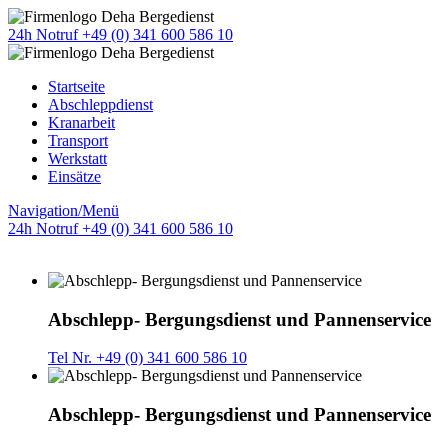
24h Notruf +49 (0) 341 600 586 10
Startseite
Abschleppdienst
Kranarbeit
Transport
Werkstatt
Einsätze
Navigation/Menü
24h Notruf +49 (0) 341 600 586 10
Abschlepp- Bergungsdienst und Pannenservice
Tel Nr. +49 (0) 341 600 586 10
Abschlepp- Bergungsdienst und Pannenservice