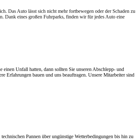
lich. Das Auto lässt sich nicht mehr fortbewegen oder der Schaden zu
en. Dank eines großen Fuhrparks, finden wir für jedes Auto eine
e einen Unfall hatten, dann sollten Sie unseren Abschlepp- und
sere Erfahrungen bauen und uns beauftragen. Unsere Mitarbeiter sind
n technischen Pannen über ungünstige Wetterbedingungen bis hin zu