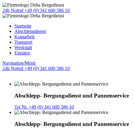
24h Notruf +49 (0) 341 600 586 10
Startseite
Abschleppdienst
Kranarbeit
Transport
Werkstatt
Einsätze
Navigation/Menü
24h Notruf +49 (0) 341 600 586 10
Abschlepp- Bergungsdienst und Pannenservice
Tel Nr. +49 (0) 341 600 586 10
Abschlepp- Bergungsdienst und Pannenservice