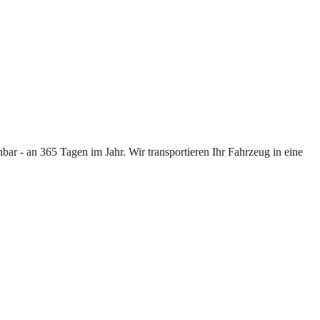
ar - an 365 Tagen im Jahr. Wir transportieren Ihr Fahrzeug in eine