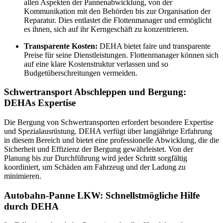
allen Aspekten der Pannenabwicklung, von der
Kommunikation mit den Behörden bis zur Organisation der
Reparatur. Dies entlastet die Flottenmanager und ermöglicht
es ihnen, sich auf ihr Kerngeschäft zu konzentrieren.
Transparente Kosten:
DEHA bietet faire und transparente
Preise für seine Dienstleistungen. Flottenmanager können sich
auf eine klare Kostenstruktur verlassen und so
Budgetüberschreitungen vermeiden.
Schwertransport Abschleppen und Bergung:
DEHAs Expertise
Die Bergung von Schwertransporten erfordert besondere Expertise
und Spezialausrüstung. DEHA verfügt über langjährige Erfahrung
in diesem Bereich und bietet eine professionelle Abwicklung, die die
Sicherheit und Effizienz der Bergung gewährleistet. Von der
Planung bis zur Durchführung wird jeder Schritt sorgfältig
koordiniert, um Schäden am Fahrzeug und der Ladung zu
minimieren.
Autobahn-Panne LKW: Schnellstmögliche Hilfe
durch DEHA