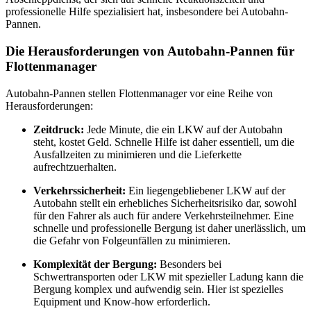
professionelle Hilfe spezialisiert hat, insbesondere bei Autobahn-
Pannen.
Die Herausforderungen von Autobahn-Pannen für
Flottenmanager
Autobahn-Pannen stellen Flottenmanager vor eine Reihe von
Herausforderungen:
Zeitdruck:
Jede Minute, die ein LKW auf der Autobahn
steht, kostet Geld. Schnelle Hilfe ist daher essentiell, um die
Ausfallzeiten zu minimieren und die Lieferkette
aufrechtzuerhalten.
Verkehrssicherheit:
Ein liegengebliebener LKW auf der
Autobahn stellt ein erhebliches Sicherheitsrisiko dar, sowohl
für den Fahrer als auch für andere Verkehrsteilnehmer. Eine
schnelle und professionelle Bergung ist daher unerlässlich, um
die Gefahr von Folgeunfällen zu minimieren.
Komplexität der Bergung:
Besonders bei
Schwertransporten oder LKW mit spezieller Ladung kann die
Bergung komplex und aufwendig sein. Hier ist spezielles
Equipment und Know-how erforderlich.