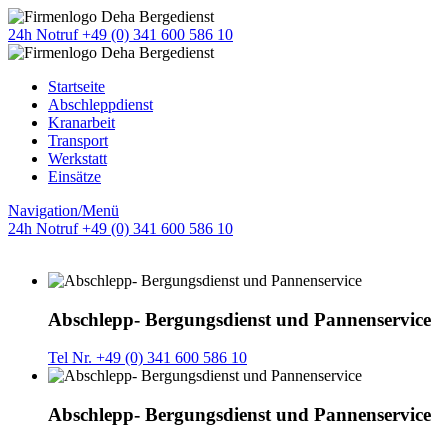
24h Notruf +49 (0) 341 600 586 10
Startseite
Abschleppdienst
Kranarbeit
Transport
Werkstatt
Einsätze
Navigation/Menü
24h Notruf +49 (0) 341 600 586 10
Abschlepp- Bergungsdienst und Pannenservice
Tel Nr. +49 (0) 341 600 586 10
Abschlepp- Bergungsdienst und Pannenservice