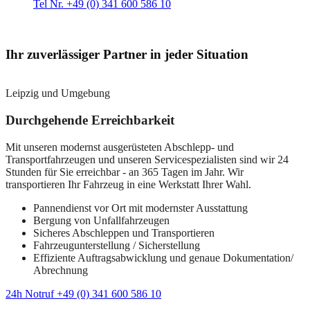
Tel Nr. +49 (0) 341 600 586 10
Ihr zuverlässiger Partner in jeder Situation
Leipzig und Umgebung
Durchgehende Erreichbarkeit
Mit unseren modernst ausgerüsteten Abschlepp- und
Transportfahrzeugen und unseren Servicespezialisten sind wir 24
Stunden für Sie erreichbar - an 365 Tagen im Jahr. Wir
transportieren Ihr Fahrzeug in eine Werkstatt Ihrer Wahl.
Pannendienst vor Ort mit modernster Ausstattung
Bergung von Unfallfahrzeugen
Sicheres Abschleppen und Transportieren
Fahrzeugunterstellung / Sicherstellung
Effiziente Auftragsabwicklung und genaue Dokumentation/
Abrechnung
24h Notruf +49 (0) 341 600 586 10