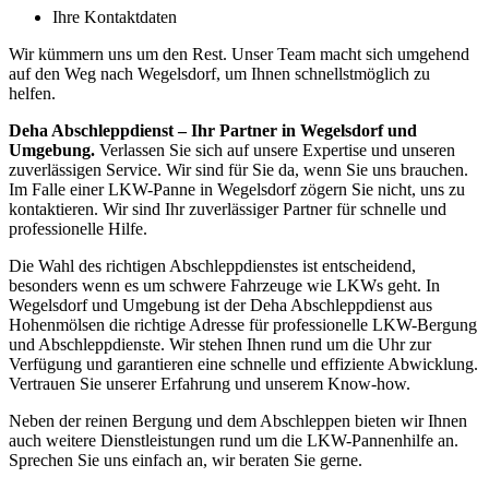
Ihre Kontaktdaten
Wir kümmern uns um den Rest. Unser Team macht sich umgehend
auf den Weg nach Wegelsdorf, um Ihnen schnellstmöglich zu
helfen.
Deha Abschleppdienst – Ihr Partner in Wegelsdorf und
Umgebung.
Verlassen Sie sich auf unsere Expertise und unseren
zuverlässigen Service. Wir sind für Sie da, wenn Sie uns brauchen.
Im Falle einer LKW-Panne in Wegelsdorf zögern Sie nicht, uns zu
kontaktieren. Wir sind Ihr zuverlässiger Partner für schnelle und
professionelle Hilfe.
Die Wahl des richtigen Abschleppdienstes ist entscheidend,
besonders wenn es um schwere Fahrzeuge wie LKWs geht. In
Wegelsdorf und Umgebung ist der Deha Abschleppdienst aus
Hohenmölsen die richtige Adresse für professionelle LKW-Bergung
und Abschleppdienste. Wir stehen Ihnen rund um die Uhr zur
Verfügung und garantieren eine schnelle und effiziente Abwicklung.
Vertrauen Sie unserer Erfahrung und unserem Know-how.
Neben der reinen Bergung und dem Abschleppen bieten wir Ihnen
auch weitere Dienstleistungen rund um die LKW-Pannenhilfe an.
Sprechen Sie uns einfach an, wir beraten Sie gerne.