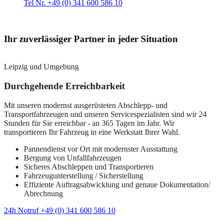
Tel Nr. +49 (0) 341 600 586 10
Ihr zuverlässiger Partner in jeder Situation
Leipzig und Umgebung
Durchgehende Erreichbarkeit
Mit unseren modernst ausgerüsteten Abschlepp- und
Transportfahrzeugen und unseren Servicespezialisten sind wir 24
Stunden für Sie erreichbar - an 365 Tagen im Jahr. Wir
transportieren Ihr Fahrzeug in eine Werkstatt Ihrer Wahl.
Pannendienst vor Ort mit modernster Ausstattung
Bergung von Unfallfahrzeugen
Sicheres Abschleppen und Transportieren
Fahrzeugunterstellung / Sicherstellung
Effiziente Auftragsabwicklung und genaue Dokumentation/
Abrechnung
24h Notruf +49 (0) 341 600 586 10