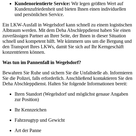
Kundenorientierte Service:
Wir legen größten Wert auf
Kundenzufriedenheit und bieten Ihnen einen individuellen
und persönlichen Service.
Ein LKW-Ausfall in Wegelsdorf kann schnell zu einem logistischen
Albtraum werden. Mit dem Deha Abschleppdienst haben Sie einen
zuverlässigen Partner an Ihrer Seite, der Ihnen in dieser Situation
schnell und kompetent hilft. Wir kümmern uns um die Bergung und
den Transport Ihres LKWs, damit Sie sich auf Ihr Kerngeschäft
konzentrieren können.
Was tun im Pannenfall in Wegelsdorf?
Bewahren Sie Ruhe und sichern Sie die Unfallstelle ab. Informieren
Sie die Polizei, falls erforderlich. Anschließend kontaktieren Sie den
Deha Abschleppdienst. Halten Sie folgende Informationen bereit:
Ihren Standort (Wegelsdorf und möglichst genaue Angaben
zur Position)
Ihr Kennzeichen
Fahrzeugtyp und Gewicht
Art der Panne