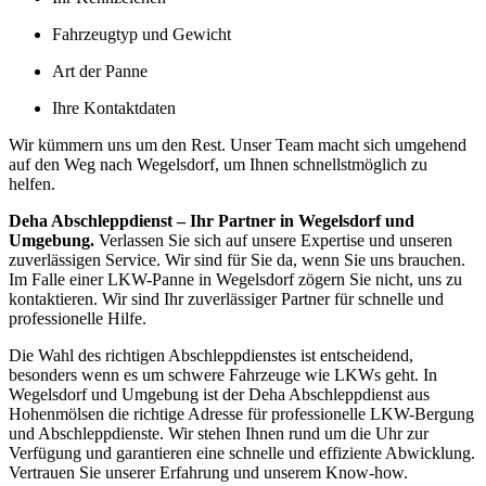
Fahrzeugtyp und Gewicht
Art der Panne
Ihre Kontaktdaten
Wir kümmern uns um den Rest. Unser Team macht sich umgehend
auf den Weg nach Wegelsdorf, um Ihnen schnellstmöglich zu
helfen.
Deha Abschleppdienst – Ihr Partner in Wegelsdorf und
Umgebung.
Verlassen Sie sich auf unsere Expertise und unseren
zuverlässigen Service. Wir sind für Sie da, wenn Sie uns brauchen.
Im Falle einer LKW-Panne in Wegelsdorf zögern Sie nicht, uns zu
kontaktieren. Wir sind Ihr zuverlässiger Partner für schnelle und
professionelle Hilfe.
Die Wahl des richtigen Abschleppdienstes ist entscheidend,
besonders wenn es um schwere Fahrzeuge wie LKWs geht. In
Wegelsdorf und Umgebung ist der Deha Abschleppdienst aus
Hohenmölsen die richtige Adresse für professionelle LKW-Bergung
und Abschleppdienste. Wir stehen Ihnen rund um die Uhr zur
Verfügung und garantieren eine schnelle und effiziente Abwicklung.
Vertrauen Sie unserer Erfahrung und unserem Know-how.