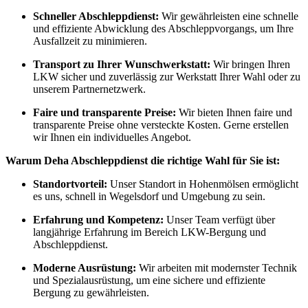
Schneller Abschleppdienst:
Wir gewährleisten eine schnelle
und effiziente Abwicklung des Abschleppvorgangs, um Ihre
Ausfallzeit zu minimieren.
Transport zu Ihrer Wunschwerkstatt:
Wir bringen Ihren
LKW sicher und zuverlässig zur Werkstatt Ihrer Wahl oder zu
unserem Partnernetzwerk.
Faire und transparente Preise:
Wir bieten Ihnen faire und
transparente Preise ohne versteckte Kosten. Gerne erstellen
wir Ihnen ein individuelles Angebot.
Warum Deha Abschleppdienst die richtige Wahl für Sie ist:
Standortvorteil:
Unser Standort in Hohenmölsen ermöglicht
es uns, schnell in Wegelsdorf und Umgebung zu sein.
Erfahrung und Kompetenz:
Unser Team verfügt über
langjährige Erfahrung im Bereich LKW-Bergung und
Abschleppdienst.
Moderne Ausrüstung:
Wir arbeiten mit modernster Technik
und Spezialausrüstung, um eine sichere und effiziente
Bergung zu gewährleisten.