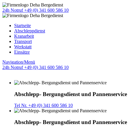
24h Notruf +49 (0) 341 600 586 10
Startseite
Abschleppdienst
Kranarbeit
Transport
Werkstatt
Einsätze
Navigation/Menü
24h Notruf +49 (0) 341 600 586 10
Abschlepp- Bergungsdienst und Pannenservice
Tel Nr. +49 (0) 341 600 586 10
Abschlepp- Bergungsdienst und Pannenservice