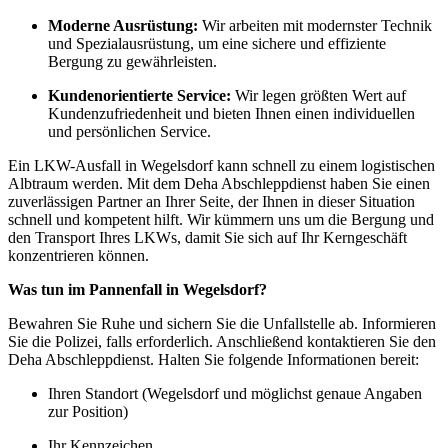
Moderne Ausrüstung:
Wir arbeiten mit modernster Technik
und Spezialausrüstung, um eine sichere und effiziente
Bergung zu gewährleisten.
Kundenorientierte Service:
Wir legen größten Wert auf
Kundenzufriedenheit und bieten Ihnen einen individuellen
und persönlichen Service.
Ein LKW-Ausfall in Wegelsdorf kann schnell zu einem logistischen
Albtraum werden. Mit dem Deha Abschleppdienst haben Sie einen
zuverlässigen Partner an Ihrer Seite, der Ihnen in dieser Situation
schnell und kompetent hilft. Wir kümmern uns um die Bergung und
den Transport Ihres LKWs, damit Sie sich auf Ihr Kerngeschäft
konzentrieren können.
Was tun im Pannenfall in Wegelsdorf?
Bewahren Sie Ruhe und sichern Sie die Unfallstelle ab. Informieren
Sie die Polizei, falls erforderlich. Anschließend kontaktieren Sie den
Deha Abschleppdienst. Halten Sie folgende Informationen bereit:
Ihren Standort (Wegelsdorf und möglichst genaue Angaben
zur Position)
Ihr Kennzeichen