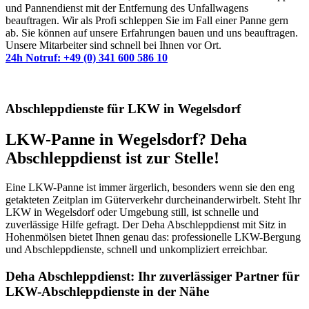
und Pannendienst mit der Entfernung des Unfallwagens
beauftragen. Wir als Profi schleppen Sie im Fall einer Panne gern
ab. Sie können auf unsere Erfahrungen bauen und uns beauftragen.
Unsere Mitarbeiter sind schnell bei Ihnen vor Ort.
24h Notruf: +49 (0) 341 600 586 10
Abschleppdienste für LKW in Wegelsdorf
LKW-Panne in Wegelsdorf? Deha
Abschleppdienst ist zur Stelle!
Eine LKW-Panne ist immer ärgerlich, besonders wenn sie den eng
getakteten Zeitplan im Güterverkehr durcheinanderwirbelt. Steht Ihr
LKW in Wegelsdorf oder Umgebung still, ist schnelle und
zuverlässige Hilfe gefragt. Der Deha Abschleppdienst mit Sitz in
Hohenmölsen bietet Ihnen genau das: professionelle LKW-Bergung
und Abschleppdienste, schnell und unkompliziert erreichbar.
Deha Abschleppdienst: Ihr zuverlässiger Partner für
LKW-Abschleppdienste in der Nähe