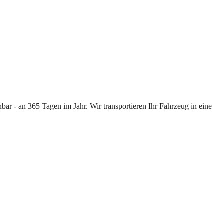
ar - an 365 Tagen im Jahr. Wir transportieren Ihr Fahrzeug in eine