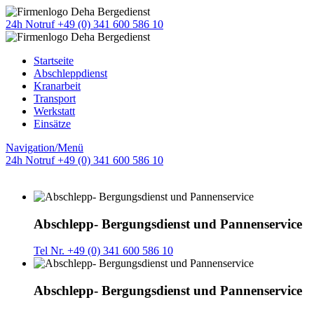
24h Notruf +49 (0) 341 600 586 10
Startseite
Abschleppdienst
Kranarbeit
Transport
Werkstatt
Einsätze
Navigation/Menü
24h Notruf +49 (0) 341 600 586 10
Abschlepp- Bergungsdienst und Pannenservice
Tel Nr. +49 (0) 341 600 586 10
Abschlepp- Bergungsdienst und Pannenservice