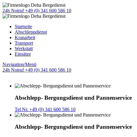
24h Notruf +49 (0) 341 600 586 10
Startseite
Abschleppdienst
Kranarbeit
Transport
Werkstatt
Einsätze
Navigation/Menü
24h Notruf +49 (0) 341 600 586 10
Abschlepp- Bergungsdienst und Pannenservice
Tel Nr. +49 (0) 341 600 586 10
Abschlepp- Bergungsdienst und Pannenservice