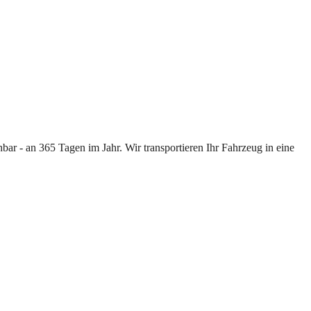
ar - an 365 Tagen im Jahr. Wir transportieren Ihr Fahrzeug in eine