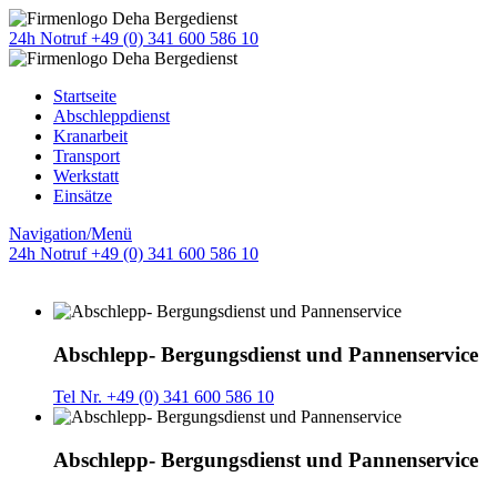
24h Notruf +49 (0) 341 600 586 10
Startseite
Abschleppdienst
Kranarbeit
Transport
Werkstatt
Einsätze
Navigation/Menü
24h Notruf +49 (0) 341 600 586 10
Abschlepp- Bergungsdienst und Pannenservice
Tel Nr. +49 (0) 341 600 586 10
Abschlepp- Bergungsdienst und Pannenservice