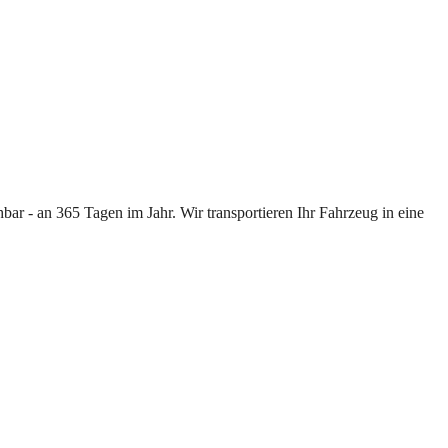
ar - an 365 Tagen im Jahr. Wir transportieren Ihr Fahrzeug in eine