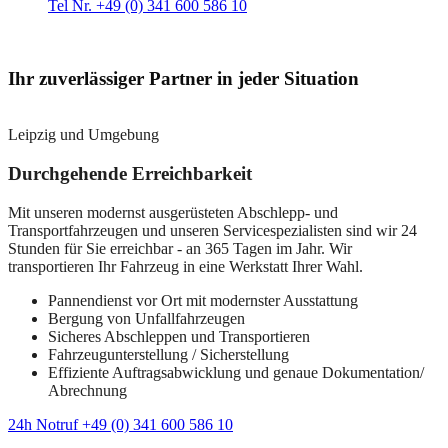
Tel Nr. +49 (0) 341 600 586 10
Ihr zuverlässiger Partner in jeder Situation
Leipzig und Umgebung
Durchgehende Erreichbarkeit
Mit unseren modernst ausgerüsteten Abschlepp- und
Transportfahrzeugen und unseren Servicespezialisten sind wir 24
Stunden für Sie erreichbar - an 365 Tagen im Jahr. Wir
transportieren Ihr Fahrzeug in eine Werkstatt Ihrer Wahl.
Pannendienst vor Ort mit modernster Ausstattung
Bergung von Unfallfahrzeugen
Sicheres Abschleppen und Transportieren
Fahrzeugunterstellung / Sicherstellung
Effiziente Auftragsabwicklung und genaue Dokumentation/
Abrechnung
24h Notruf +49 (0) 341 600 586 10