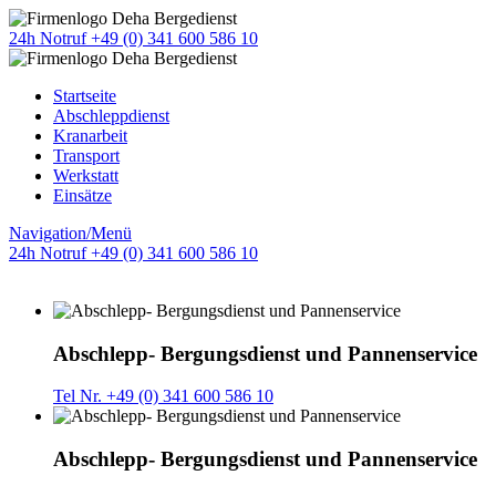
24h Notruf +49 (0) 341 600 586 10
Startseite
Abschleppdienst
Kranarbeit
Transport
Werkstatt
Einsätze
Navigation/Menü
24h Notruf +49 (0) 341 600 586 10
Abschlepp- Bergungsdienst und Pannenservice
Tel Nr. +49 (0) 341 600 586 10
Abschlepp- Bergungsdienst und Pannenservice