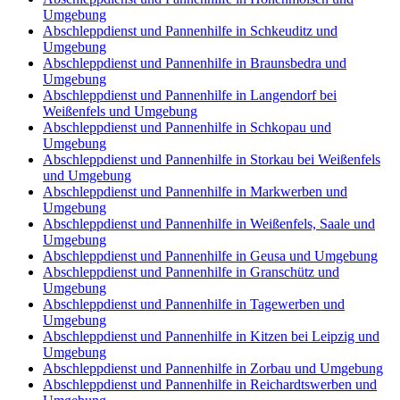
Umgebung
Abschleppdienst und Pannenhilfe in Schkeuditz und
Umgebung
Abschleppdienst und Pannenhilfe in Braunsbedra und
Umgebung
Abschleppdienst und Pannenhilfe in Langendorf bei
Weißenfels und Umgebung
Abschleppdienst und Pannenhilfe in Schkopau und
Umgebung
Abschleppdienst und Pannenhilfe in Storkau bei Weißenfels
und Umgebung
Abschleppdienst und Pannenhilfe in Markwerben und
Umgebung
Abschleppdienst und Pannenhilfe in Weißenfels, Saale und
Umgebung
Abschleppdienst und Pannenhilfe in Geusa und Umgebung
Abschleppdienst und Pannenhilfe in Granschütz und
Umgebung
Abschleppdienst und Pannenhilfe in Tagewerben und
Umgebung
Abschleppdienst und Pannenhilfe in Kitzen bei Leipzig und
Umgebung
Abschleppdienst und Pannenhilfe in Zorbau und Umgebung
Abschleppdienst und Pannenhilfe in Reichardtswerben und