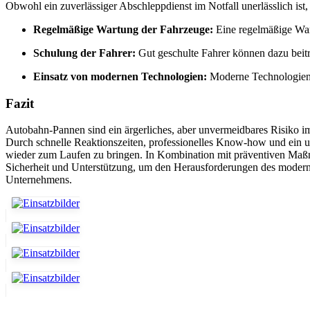
Obwohl ein zuverlässiger Abschleppdienst im Notfall unerlässlich i
Regelmäßige Wartung der Fahrzeuge:
Eine regelmäßige Wart
Schulung der Fahrer:
Gut geschulte Fahrer können dazu beit
Einsatz von modernen Technologien:
Moderne Technologien w
Fazit
Autobahn-Pannen sind ein ärgerliches, aber unvermeidbares Risiko i
Durch schnelle Reaktionszeiten, professionelles Know-how und ein u
wieder zum Laufen zu bringen. In Kombination mit präventiven Maßn
Sicherheit und Unterstützung, um den Herausforderungen des modernen 
Unternehmens.