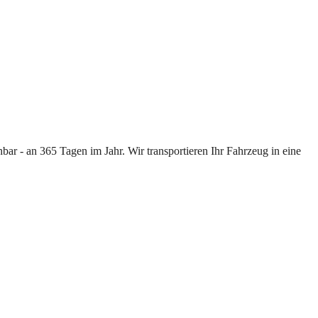
ar - an 365 Tagen im Jahr. Wir transportieren Ihr Fahrzeug in eine