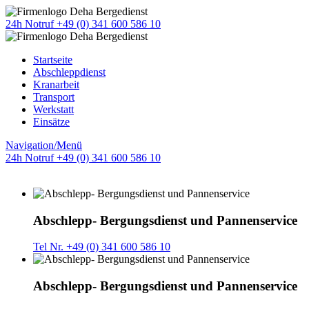
24h Notruf +49 (0) 341 600 586 10
Startseite
Abschleppdienst
Kranarbeit
Transport
Werkstatt
Einsätze
Navigation/Menü
24h Notruf +49 (0) 341 600 586 10
Abschlepp- Bergungsdienst und Pannenservice
Tel Nr. +49 (0) 341 600 586 10
Abschlepp- Bergungsdienst und Pannenservice