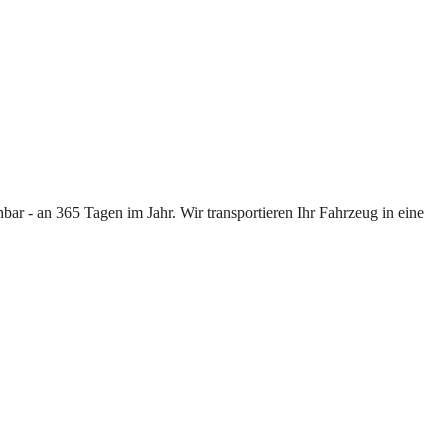
ar - an 365 Tagen im Jahr. Wir transportieren Ihr Fahrzeug in eine