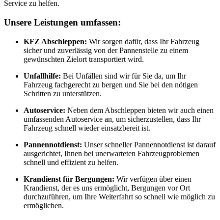
Service zu helfen.
Unsere Leistungen umfassen:
KFZ Abschleppen:
Wir sorgen dafür, dass Ihr Fahrzeug
sicher und zuverlässig von der Pannenstelle zu einem
gewünschten Zielort transportiert wird.
Unfallhilfe:
Bei Unfällen sind wir für Sie da, um Ihr
Fahrzeug fachgerecht zu bergen und Sie bei den nötigen
Schritten zu unterstützen.
Autoservice:
Neben dem Abschleppen bieten wir auch einen
umfassenden Autoservice an, um sicherzustellen, dass Ihr
Fahrzeug schnell wieder einsatzbereit ist.
Pannennotdienst:
Unser schneller Pannennotdienst ist darauf
ausgerichtet, Ihnen bei unerwarteten Fahrzeugproblemen
schnell und effizient zu helfen.
Krandienst für Bergungen:
Wir verfügen über einen
Krandienst, der es uns ermöglicht, Bergungen vor Ort
durchzuführen, um Ihre Weiterfahrt so schnell wie möglich zu
ermöglichen.