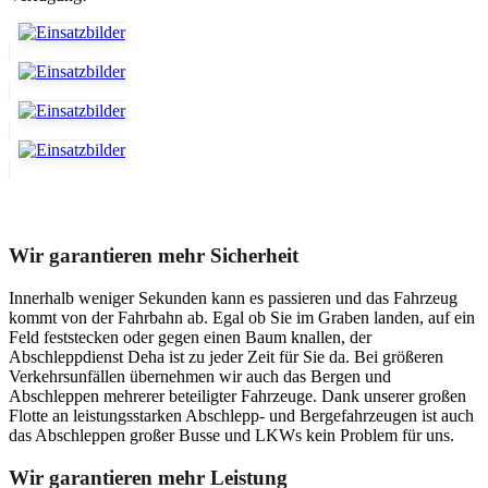
Unser Abschleppdienst kann viel!
Wir garantieren mehr Sicherheit
Innerhalb weniger Sekunden kann es passieren und das Fahrzeug
kommt von der Fahrbahn ab. Egal ob Sie im Graben landen, auf ein
Feld feststecken oder gegen einen Baum knallen, der
Abschleppdienst Deha ist zu jeder Zeit für Sie da. Bei größeren
Verkehrsunfällen übernehmen wir auch das Bergen und
Abschleppen mehrerer beteiligter Fahrzeuge. Dank unserer großen
Flotte an leistungsstarken Abschlepp- und Bergefahrzeugen ist auch
das Abschleppen großer Busse und LKWs kein Problem für uns.
Wir garantieren mehr Leistung