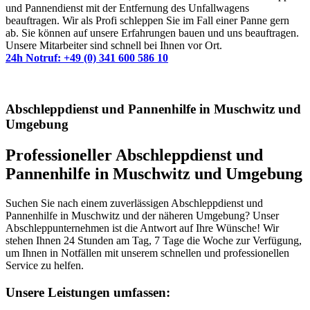
und Pannendienst mit der Entfernung des Unfallwagens
beauftragen. Wir als Profi schleppen Sie im Fall einer Panne gern
ab. Sie können auf unsere Erfahrungen bauen und uns beauftragen.
Unsere Mitarbeiter sind schnell bei Ihnen vor Ort.
24h Notruf: +49 (0) 341 600 586 10
Abschleppdienst und Pannenhilfe in Muschwitz und
Umgebung
Professioneller Abschleppdienst und
Pannenhilfe in Muschwitz und Umgebung
Suchen Sie nach einem zuverlässigen Abschleppdienst und
Pannenhilfe in Muschwitz und der näheren Umgebung? Unser
Abschleppunternehmen ist die Antwort auf Ihre Wünsche! Wir
stehen Ihnen 24 Stunden am Tag, 7 Tage die Woche zur Verfügung,
um Ihnen in Notfällen mit unserem schnellen und professionellen
Service zu helfen.
Unsere Leistungen umfassen: