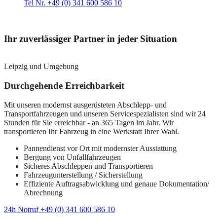
Tel Nr. +49 (0) 341 600 586 10
Ihr zuverlässiger Partner in jeder Situation
Leipzig und Umgebung
Durchgehende Erreichbarkeit
Mit unseren modernst ausgerüsteten Abschlepp- und
Transportfahrzeugen und unseren Servicespezialisten sind wir 24
Stunden für Sie erreichbar - an 365 Tagen im Jahr. Wir
transportieren Ihr Fahrzeug in eine Werkstatt Ihrer Wahl.
Pannendienst vor Ort mit modernster Ausstattung
Bergung von Unfallfahrzeugen
Sicheres Abschleppen und Transportieren
Fahrzeugunterstellung / Sicherstellung
Effiziente Auftragsabwicklung und genaue Dokumentation/
Abrechnung
24h Notruf +49 (0) 341 600 586 10