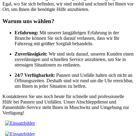
Egal, wo Sie sich befinden, wir sind mobil und schnell bei Ihnen vor
Ort, um Ihnen die benötigte Hilfe anzubieten.
Warum uns wählen?
Erfahrung:
Mit unserer langjährigen Erfahrung in der
Branche können Sie sich darauf verlassen, dass wir Ihr
Fahrzeug mit größter Sorgfalt behandeln.
Zuverlässigkeit:
Wir sind stolz darauf, unseren Kunden einen
zuverlässigen und schnellen Service anzubieten, um Sie in
stressigen Situationen zu entlasten.
24/7 Verfügbarkeit:
Pannen und Unfälle halten sich nicht an
Öffnungszeiten. Deshalb sind wir rund um die Uhr erreichbar,
um Ihnen in jeder Situation zu helfen.
Kontaktieren Sie uns noch heute für schnelle und professionelle
Hilfe bei Pannen und Unfällen. Unser Abschleppdienst und
Pannenhilfe-Service steht Ihnen in Muschwitz und Umgebung zur
Verfügung!