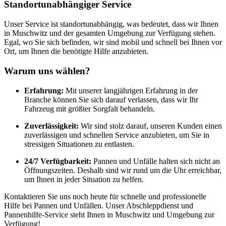
Standortunabhängiger Service
Unser Service ist standortunabhängig, was bedeutet, dass wir Ihnen
in Muschwitz und der gesamten Umgebung zur Verfügung stehen.
Egal, wo Sie sich befinden, wir sind mobil und schnell bei Ihnen vor
Ort, um Ihnen die benötigte Hilfe anzubieten.
Warum uns wählen?
Erfahrung:
Mit unserer langjährigen Erfahrung in der
Branche können Sie sich darauf verlassen, dass wir Ihr
Fahrzeug mit größter Sorgfalt behandeln.
Zuverlässigkeit:
Wir sind stolz darauf, unseren Kunden einen
zuverlässigen und schnellen Service anzubieten, um Sie in
stressigen Situationen zu entlasten.
24/7 Verfügbarkeit:
Pannen und Unfälle halten sich nicht an
Öffnungszeiten. Deshalb sind wir rund um die Uhr erreichbar,
um Ihnen in jeder Situation zu helfen.
Kontaktieren Sie uns noch heute für schnelle und professionelle
Hilfe bei Pannen und Unfällen. Unser Abschleppdienst und
Pannenhilfe-Service steht Ihnen in Muschwitz und Umgebung zur
Verfügung!