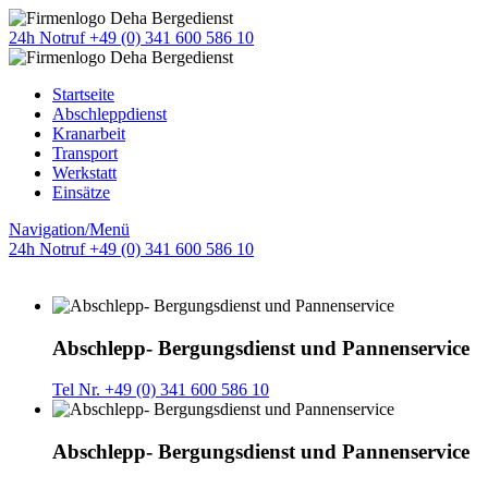
24h Notruf +49 (0) 341 600 586 10
Startseite
Abschleppdienst
Kranarbeit
Transport
Werkstatt
Einsätze
Navigation/Menü
24h Notruf +49 (0) 341 600 586 10
Abschlepp- Bergungsdienst und Pannenservice
Tel Nr. +49 (0) 341 600 586 10
Abschlepp- Bergungsdienst und Pannenservice