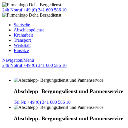
24h Notruf +49 (0) 341 600 586 10
Startseite
Abschleppdienst
Kranarbeit
Transport
Werkstatt
Einsätze
Navigation/Menü
24h Notruf +49 (0) 341 600 586 10
Abschlepp- Bergungsdienst und Pannenservice
Tel Nr. +49 (0) 341 600 586 10
Abschlepp- Bergungsdienst und Pannenservice