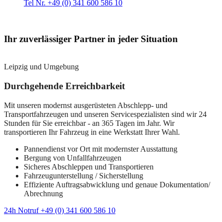
Tel Nr. +49 (0) 341 600 586 10
Ihr zuverlässiger Partner in jeder Situation
Leipzig und Umgebung
Durchgehende Erreichbarkeit
Mit unseren modernst ausgerüsteten Abschlepp- und
Transportfahrzeugen und unseren Servicespezialisten sind wir 24
Stunden für Sie erreichbar - an 365 Tagen im Jahr. Wir
transportieren Ihr Fahrzeug in eine Werkstatt Ihrer Wahl.
Pannendienst vor Ort mit modernster Ausstattung
Bergung von Unfallfahrzeugen
Sicheres Abschleppen und Transportieren
Fahrzeugunterstellung / Sicherstellung
Effiziente Auftragsabwicklung und genaue Dokumentation/
Abrechnung
24h Notruf +49 (0) 341 600 586 10